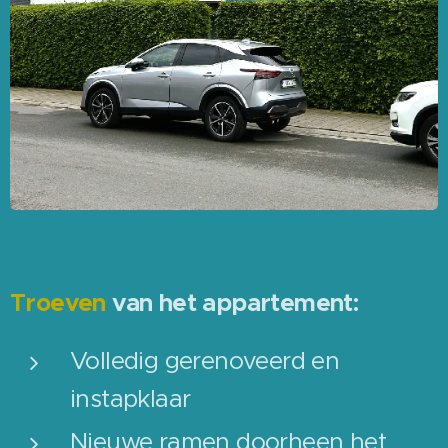
Troeven
van het appartement:
Volledig gerenoveerd en
instapklaar
Nieuwe ramen doorheen het