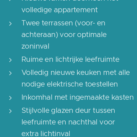
volledige appartement
Twee terrassen (voor- en
achteraan) voor optimale
zoninval
Ruime en lichtrijke leefruimte
Volledig nieuwe keuken met alle
nodige elektrische toestellen
Inkomhal met ingemaakte kasten
Stijlvolle glazen deur tussen
leefruimte en nachthal voor
extra lichtinval