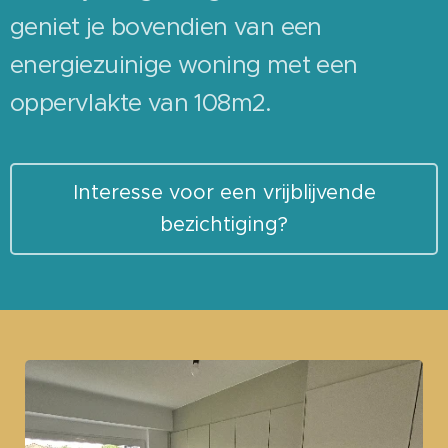
geniet je bovendien van een
energiezuinige woning met een
oppervlakte van 108m2.
Interesse voor een vrijblijvende
bezichtiging?