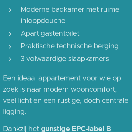
Moderne badkamer met ruime
inloopdouche
Apart gastentoilet
Praktische technische berging
3 volwaardige slaapkamers
Een ideaal appartement voor wie op
zoek is naar modern wooncomfort,
veel licht en een rustige, doch centrale
ligging.
Dankzij het
gunstige EPC-label B